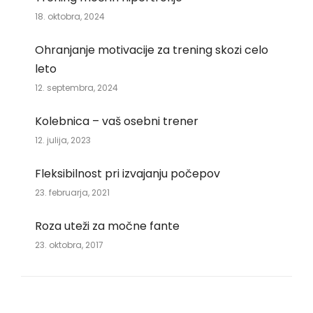
18. oktobra, 2024
Ohranjanje motivacije za trening skozi celo
leto
12. septembra, 2024
Kolebnica – vaš osebni trener
12. julija, 2023
Fleksibilnost pri izvajanju počepov
23. februarja, 2021
Roza uteži za močne fante
23. oktobra, 2017