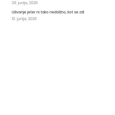
29. junija, 2026
Uživanje jeter ni tako nedolžno, kot se zdi
10. junija, 2026