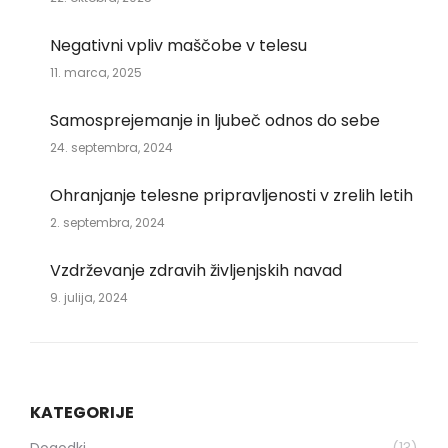
Negativni vpliv maščobe v telesu
11. marca, 2025
Samosprejemanje in ljubeč odnos do sebe
24. septembra, 2024
Ohranjanje telesne pripravljenosti v zrelih letih
2. septembra, 2024
Vzdrževanje zdravih življenjskih navad
9. julija, 2024
KATEGORIJE